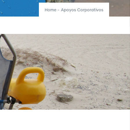
Home
-
Apoyos Corporativos