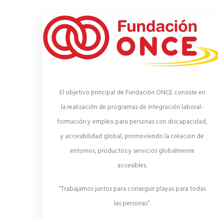
El objetivo principal de Fundación ONCE consiste en
la realización de programas de integración laboral-
formación y empleo para personas con discapacidad,
y accesibilidad global, promoviendo la creación de
entornos, productos y servicios globalmente
accesibles.
“Trabajamos juntos para conseguir playas para todas
las personas”.