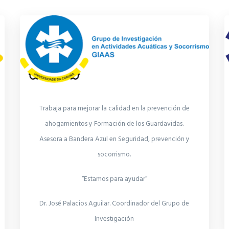
Trabaja para mejorar la calidad en la prevención de
ahogamientos y Formación de los Guardavidas.
Asesora a Bandera Azul en Seguridad, prevención y
socorrismo.
“Estamos para ayudar”
Dr. José Palacios Aguilar. Coordinador del Grupo de
Investigación