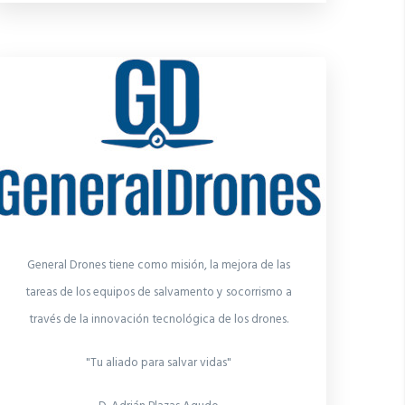
General Drones tiene como misión, la mejora de las
tareas de los equipos de salvamento y socorrismo a
través de la innovación tecnológica de los drones.
"Tu aliado para salvar vidas"