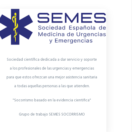
Sociedad científica dedicada a dar servicio y soporte
a los profesionales de las urgencias y emergencias
para que estos ofrezcan una mejor asistencia sanitaria
a todas aquellas personas a las que atienden.
"Socorrismo basado en la evidencia cientifica"
Grupo de trabajo SEMES SOCORRISMO