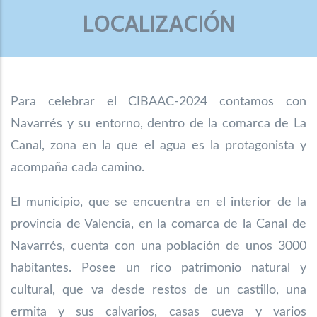
LOCALIZACIÓN
Para celebrar el CIBAAC-2024 contamos con
Navarrés y su entorno, dentro de la comarca de La
Canal, zona en la que el agua es la protagonista y
acompaña cada camino.
El municipio, que se encuentra en el interior de la
provincia de Valencia, en la comarca
de la Canal de
Navarrés, cuenta con una población de unos 3000
habitantes. Posee un
rico patrimonio natural y
cultural, que va desde restos de un castillo, una
ermita y sus
calvarios, casas cueva y varios