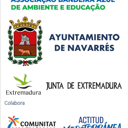
Colabora