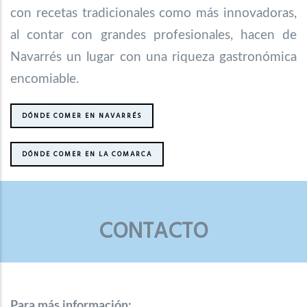
con recetas tradicionales como más innovadoras,
al contar con grandes profesionales, hacen de
Navarrés un lugar con una riqueza gastronómica
encomiable.
DÓNDE COMER EN NAVARRÉS
DÓNDE COMER EN LA COMARCA
CONTACTO
Para más información: