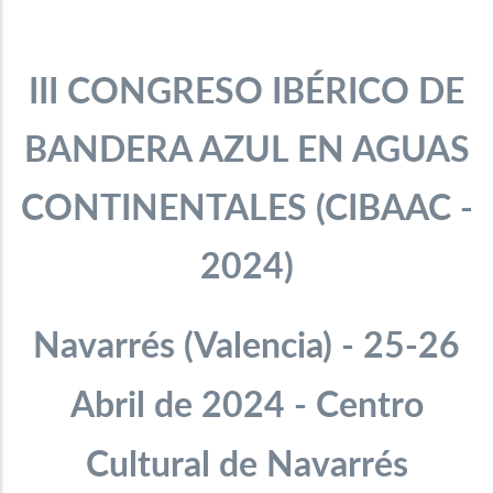
III CONGRESO IBÉRICO DE
BANDERA AZUL EN AGUAS
CONTINENTALES
(
CIBAAC -
2024)
Navarrés (Valencia)
- 25-26
Abril de 2024 - Centro
Cultural de Navarrés