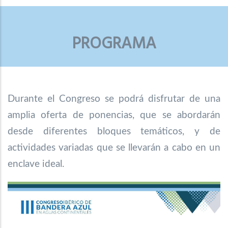
PROGRAMA
Durante el Congreso se podrá disfrutar de una
amplia oferta de ponencias, que se abordarán
desde diferentes bloques temáticos, y de
actividades variadas que se llevarán a cabo en un
enclave ideal.