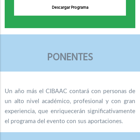
Descargar Programa
PONENTES
Un año más el CIBAAC contará con personas de
un alto nivel académico, profesional y con gran
experiencia, que enriquecerán significativamente
el programa del evento con sus aportaciones.