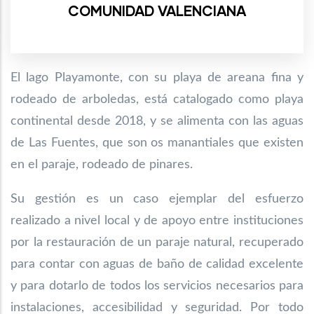
COMUNIDAD VALENCIANA
El lago Playamonte, con su playa de areana fina y
rodeado de arboledas, está catalogado
como playa
continental desde 2018, y se alimenta con las aguas
de Las Fuentes, que son
os manantiales que existen
en el paraje, rodeado de pinares.
Su gestión es un caso ejemplar del esfuerzo
realizado a nivel local y de apoyo entre instituciones
por la restauración de un paraje natural, recuperado
para contar con aguas de baño de calidad excelente
y para dotarlo de todos los servicios necesarios para
instalaciones, accesibilidad y seguridad. Por todo