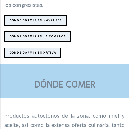
los congresistas.
DÓNDE DORMIR EN NAVARRÉS
DÓNDE DORMIR EN LA COMARCA
DÓNDE DORMIR EN XÀTIVA
DÓNDE COMER
Productos autóctonos de la zona, como miel y
aceite, así como la extensa oferta culinaria, tanto