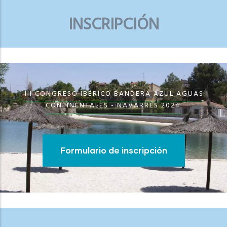
INSCRIPCIÓN
III CONGRESO IBÉRICO BANDERA AZUL AGUAS
CONTINENTALES - NAVARRÉS 2024
Formulario de inscripción