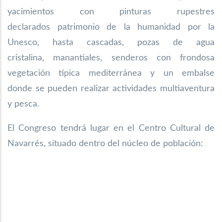
yacimientos con pinturas rupestres
declarados
patrimonio de la humanidad por la
Unesco, hasta cascadas, pozas de agua
cristalina,
manantiales, senderos con frondosa
vegetación típica mediterránea y un embalse
donde
se pueden realizar actividades multiaventura
y pesca.
El Congreso tendrá lugar en el Centro Cultural de
Navarrés, situado dentro del núcleo de población: