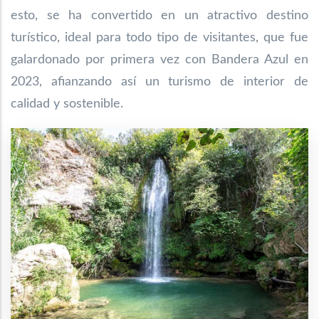
esto, se ha convertido en un atractivo destino
turístico, ideal para todo tipo de visitantes, que fue
galardonado por primera vez con Bandera Azul en
2023, afianzando así un turismo de interior de
calidad y sostenible.