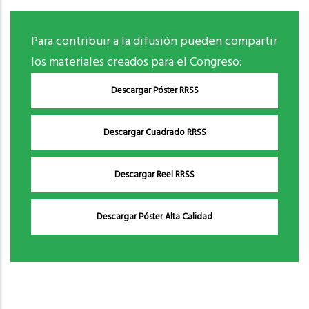
Para contribuir a la difusión pueden compartir
los materiales creados para el Congreso:
Descargar Póster RRSS
Descargar Cuadrado RRSS
Descargar Reel RRSS
Descargar Póster Alta Calidad