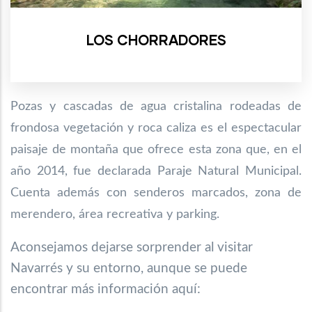
LOS CHORRADORES
Pozas y cascadas de agua cristalina rodeadas de
frondosa vegetación y roca caliza es el espectacular
paisaje de montaña que ofrece esta zona que, en el
año 2014, fue declarada Paraje Natural Municipal.
Cuenta además con senderos marcados, zona de
merendero, área recreativa y parking.
Aconsejamos dejarse sorprender al visitar
Navarrés y su entorno, aunque se puede
encontrar más información aquí: