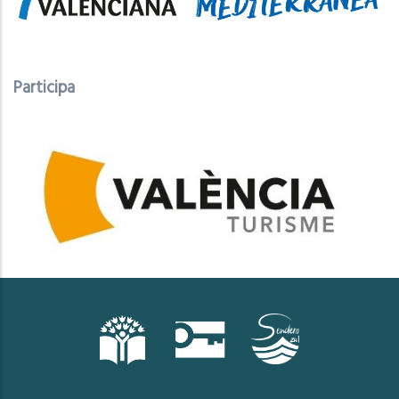
Participa