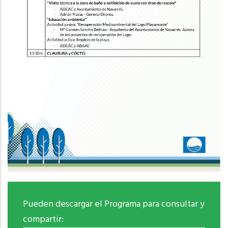
Pueden descargar el Programa para consultar y
compartir: