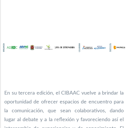
En su tercera edición, el CIBAAC vuelve a brindar la
oportunidad de ofrecer espacios de encuentro para
la comunicación, que sean colaborativos, dando
lugar al debate y a la reflexión y favoreciendo así el