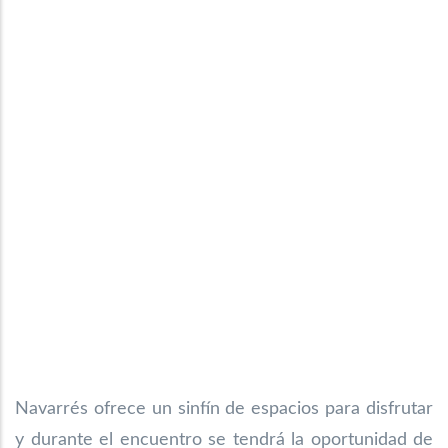
Navarrés ofrece un sinfín de espacios para disfrutar
y durante el encuentro se tendrá la oportunidad de