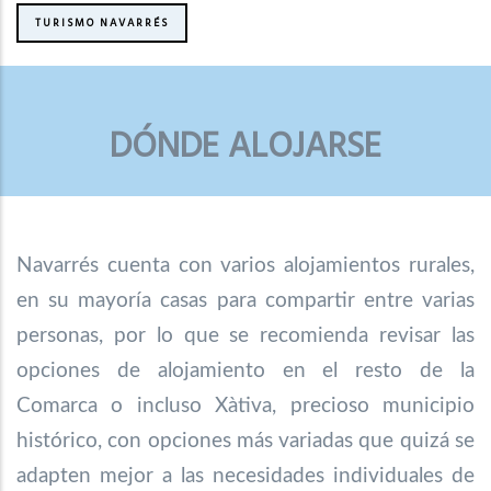
TURISMO NAVARRÉS
DÓNDE ALOJARSE
Navarrés cuenta con varios alojamientos rurales,
en su mayoría casas para compartir entre varias
personas, por lo que se recomienda revisar las
opciones de alojamiento en el resto de la
Comarca o incluso Xàtiva, precioso municipio
histórico, con opciones más variadas que quizá se
adapten mejor a las necesidades individuales de