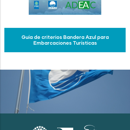
Guía de criterios Bandera Azul para
Embarcaciones Turísticas