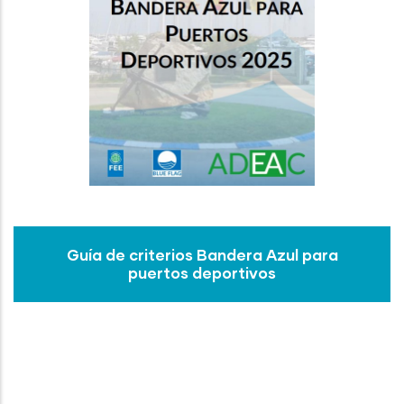
Guía de criterios Bandera Azul para
puertos deportivos