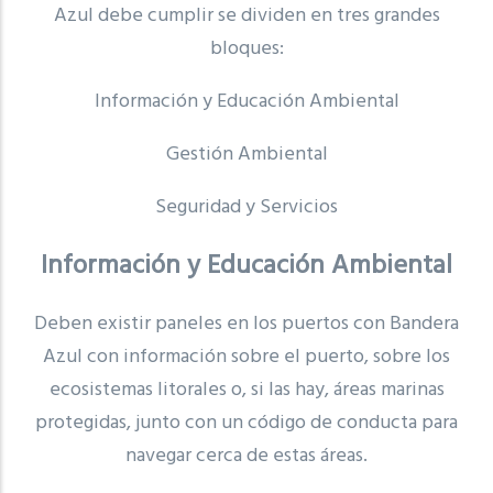
Azul debe cumplir se dividen en tres grandes
bloques:
Información y Educación Ambiental
Gestión Ambiental
Seguridad y Servicios
Información y Educación Ambiental
Deben existir paneles en los puertos con Bandera
Azul con información sobre el puerto, sobre los
ecosistemas litorales o, si las hay, áreas marinas
protegidas, junto con un código de conducta para
navegar cerca de estas áreas.