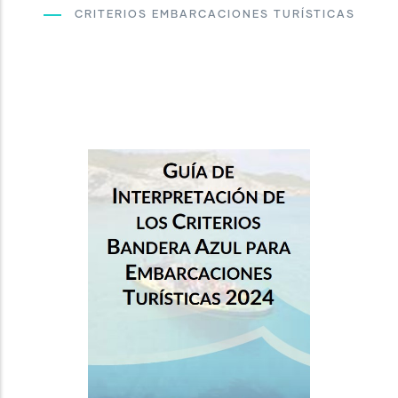
CRITERIOS EMBARCACIONES TURÍSTICAS