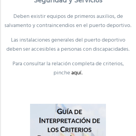
Seguridad y Servicios
Deben existir equipos de primeros auxilios, de
salvamento y contraincendios en el puerto deportivo.
Las instalaciones generales del puerto deportivo
deben ser accesibles a personas con discapacidades.
Para consultar la relación completa de criterios,
pinche
aquí.