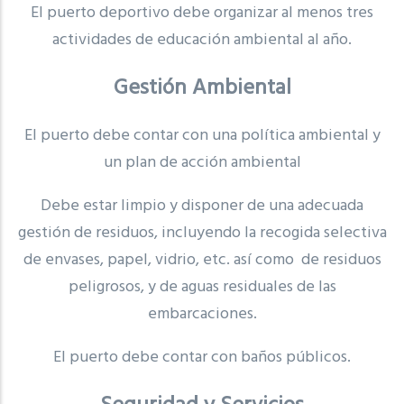
El puerto deportivo debe organizar al menos tres
actividades de educación ambiental al año.
Gestión Ambiental
El puerto debe contar con una política ambiental y
un plan de acción ambiental
Debe estar limpio y disponer de una adecuada
gestión de residuos, incluyendo la recogida selectiva
de envases, papel, vidrio, etc. así como de residuos
peligrosos, y de aguas residuales de las
embarcaciones.
El puerto debe contar con baños públicos.