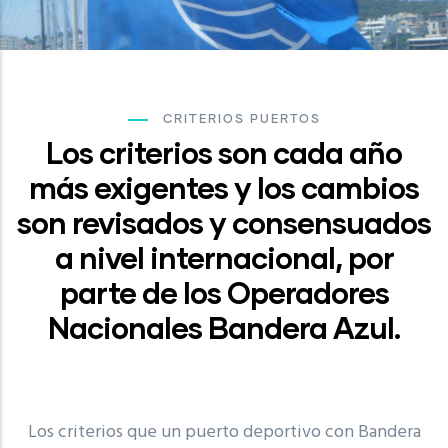
CRITERIOS PUERTOS
Los criterios son cada año
más exigentes y los cambios
son revisados y consensuados
a nivel internacional, por
parte de los Operadores
Nacionales Bandera Azul.
Los criterios que un puerto deportivo con Bandera