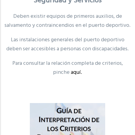
Seguridad y Servicios
Deben existir equipos de primeros auxilios, de
salvamento y contraincendios en el puerto deportivo.
Las instalaciones generales del puerto deportivo
deben ser accesibles a personas con discapacidades.
Para consultar la relación completa de criterios,
pinche
aquí.