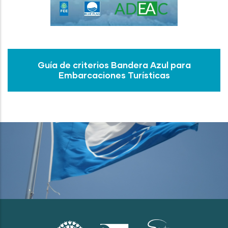
Guía de criterios Bandera Azul para
Embarcaciones Turísticas