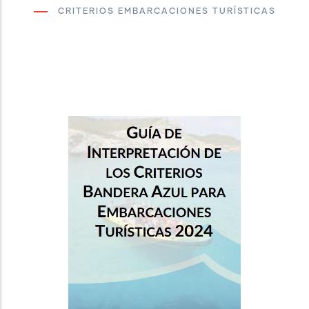
CRITERIOS EMBARCACIONES TURÍSTICAS