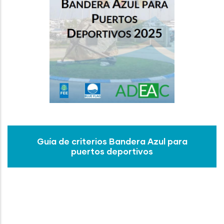
Guía de criterios Bandera Azul para
puertos deportivos