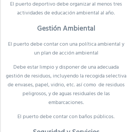
El puerto deportivo debe organizar al menos tres
actividades de educación ambiental al año.
Gestión Ambiental
El puerto debe contar con una política ambiental y
un plan de acción ambiental
Debe estar limpio y disponer de una adecuada
gestión de residuos, incluyendo la recogida selectiva
de envases, papel, vidrio, etc. así como de residuos
peligrosos, y de aguas residuales de las
embarcaciones.
El puerto debe contar con baños públicos.