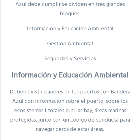
Azul debe cumplir se dividen en tres grandes
bloques:
Información y Educación Ambiental
Gestión Ambiental
Seguridad y Servicios
Información y Educación Ambiental
Deben existir paneles en los puertos con Bandera
Azul con información sobre el puerto, sobre los
ecosistemas litorales o, si las hay, áreas marinas
protegidas, junto con un código de conducta para
navegar cerca de estas áreas.