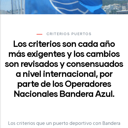
CRITERIOS PUERTOS
Los criterios son cada año
más exigentes y los cambios
son revisados y consensuados
a nivel internacional, por
parte de los Operadores
Nacionales Bandera Azul.
Los criterios que un puerto deportivo con Bandera