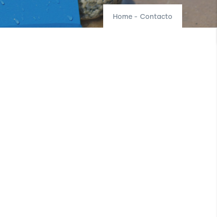
Home
-
Contacto