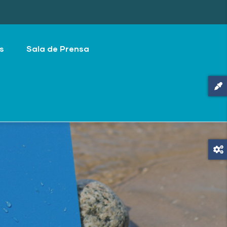
s
Sala de Prensa