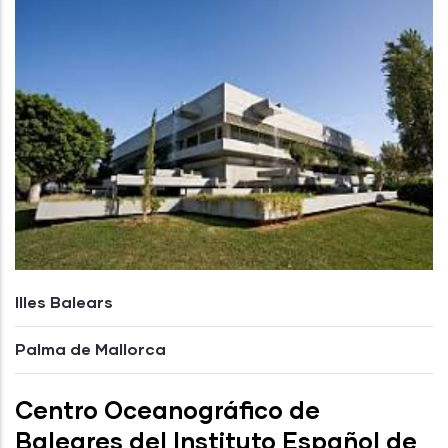
Illes Balears
Palma de Mallorca
Centro Oceanográfico de
Baleares del Instituto Español de