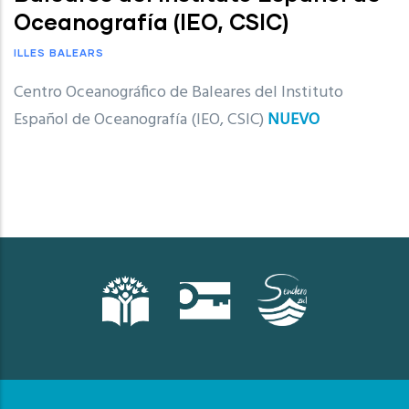
Oceanografía (IEO, CSIC)
ILLES BALEARS
Centro Oceanográfico de Baleares del Instituto
Español de Oceanografía (IEO, CSIC)
NUEVO