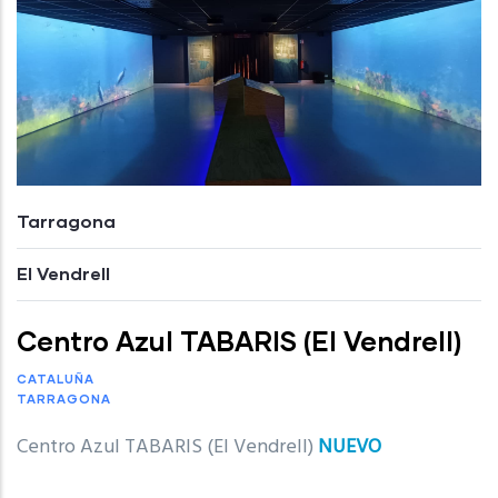
Tarragona
El Vendrell
Centro Azul TABARIS (El Vendrell)
CATALUÑA
TARRAGONA
Centro Azul TABARIS (El Vendrell)
NUEVO