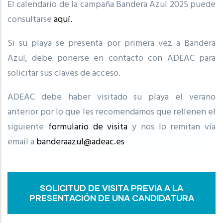
El calendario de la campaña Bandera Azul 2025 puede
consultarse
aquí.
Si su playa se presenta por primera vez a Bandera
Azul, debe ponerse en contacto con ADEAC para
solicitar sus claves de acceso.
ADEAC debe haber visitado su playa el verano
anterior por lo que les recomendamos que rellenen el
siguiente
formulario de visita
y nos lo remitan vía
email a
banderaazul@adeac.es
SOLICITUD DE VISITA PREVIA A LA
PRESENTACIÓN DE UNA CANDIDATURA