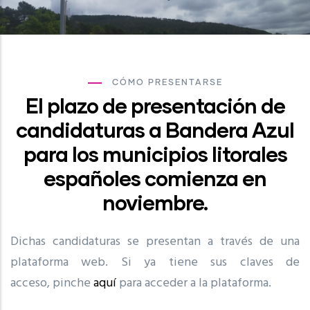
CÓMO PRESENTARSE
El plazo de presentación de
candidaturas a Bandera Azul
para los municipios litorales
españoles comienza en
noviembre.
Dichas candidaturas se presentan a través de una
plataforma web. Si ya tiene sus claves de
acceso, pinche
aquí
para acceder a la plataforma.