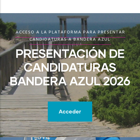
ACCESO A LA PLATAFORMA PARA PRESENTAR
CANDIDATURAS A BANDERA AZUL
PRESENTACIÓN DE
CANDIDATURAS
BANDERA AZUL 2026
Acceder