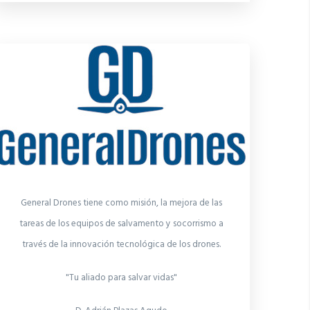
General Drones tiene como misión, la mejora de las
tareas de los equipos de salvamento y socorrismo a
través de la innovación tecnológica de los drones.
"Tu aliado para salvar vidas"