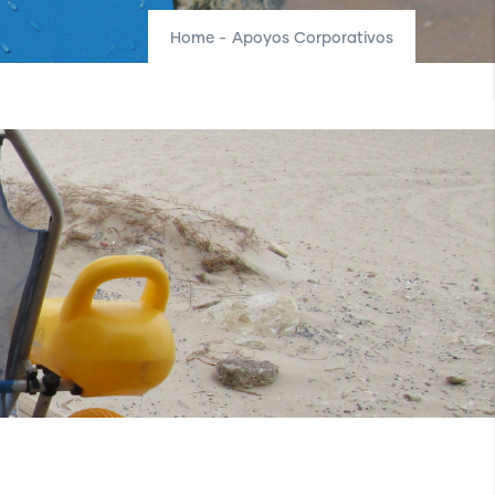
Home
-
Apoyos Corporativos