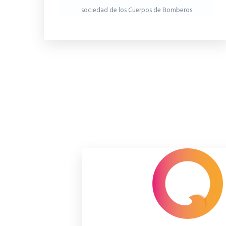
sociedad de los Cuerpos de Bomberos.