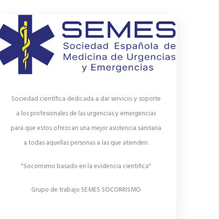
Sociedad científica dedicada a dar servicio y soporte
a los profesionales de las urgencias y emergencias
para que estos ofrezcan una mejor asistencia sanitaria
a todas aquellas personas a las que atienden.
"Socorrismo basado en la evidencia cientifica"
Grupo de trabajo SEMES SOCORRISMO