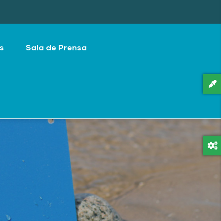
s
Sala de Prensa