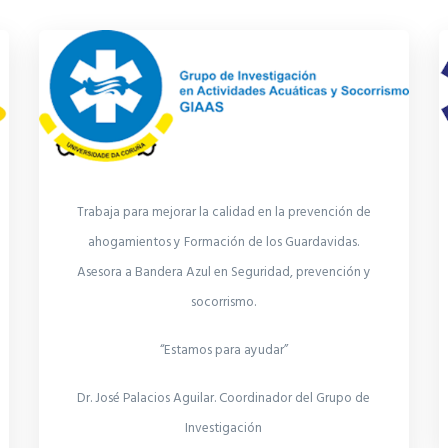
Trabaja para mejorar la calidad en la prevención de
ahogamientos y Formación de los Guardavidas.
Asesora a Bandera Azul en Seguridad, prevención y
socorrismo.
“Estamos para ayudar”
Dr. José Palacios Aguilar. Coordinador del Grupo de
Investigación