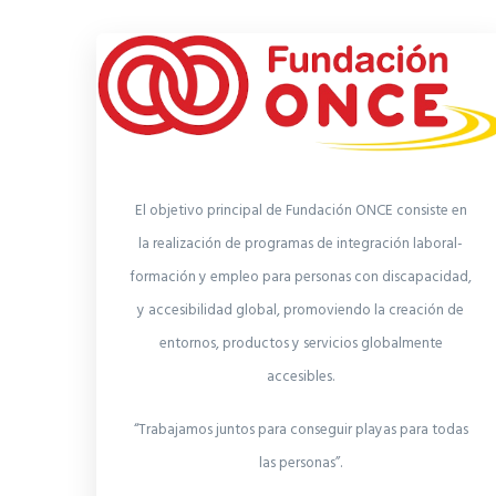
El objetivo principal de Fundación ONCE consiste en
la realización de programas de integración laboral-
formación y empleo para personas con discapacidad,
y accesibilidad global, promoviendo la creación de
entornos, productos y servicios globalmente
accesibles.
“Trabajamos juntos para conseguir playas para todas
las personas”.