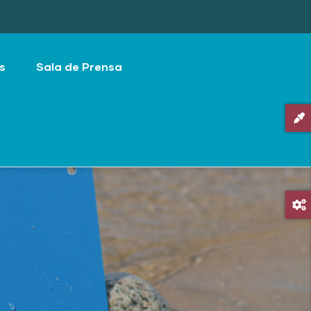
s
Sala de Prensa