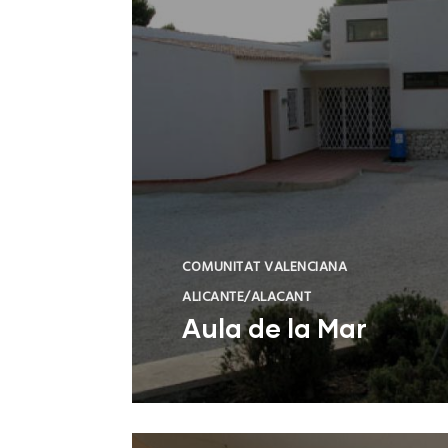
COMUNITAT VALENCIANA
ALICANTE/ALACANT
Aula de la Mar
Benissa (Alicante)