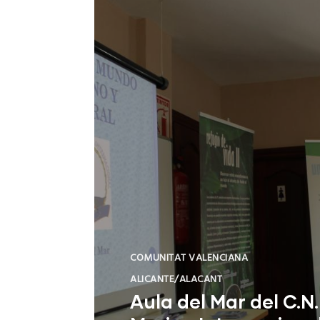
COMUNITAT VALENCIANA
ALICANTE/ALACANT
Aula del Mar del C.N.