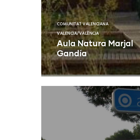
COMUNITAT VALENCIANA
VALENCIA/VALÈNCIA
Aula Natura Marjal
Gandía
Gandía (Valencia)