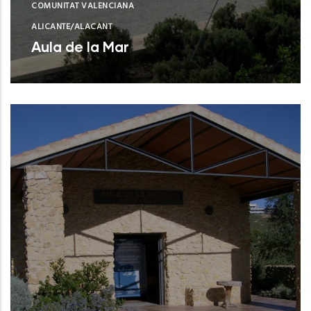
COMUNITAT VALENCIANA
ALICANTE/ALACANT
Aula de la Mar
Benissa (Alicante)