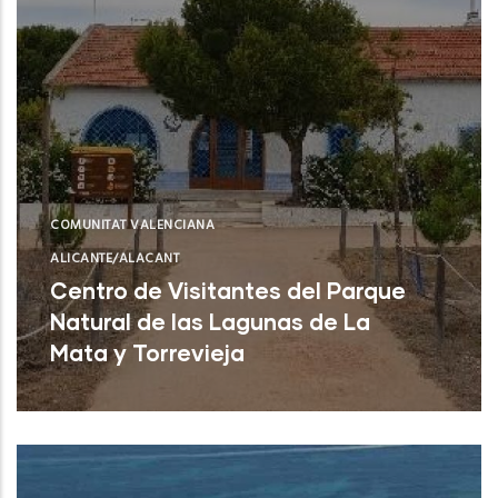
COMUNITAT VALENCIANA
ALICANTE/ALACANT
Centro de Visitantes del Parque
Natural de las Lagunas de La
Mata y Torrevieja
Torrevieja (Alicante)