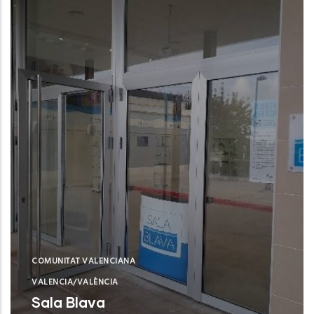
COMUNITAT VALENCIANA
VALENCIA/VALÈNCIA
Sala Blava