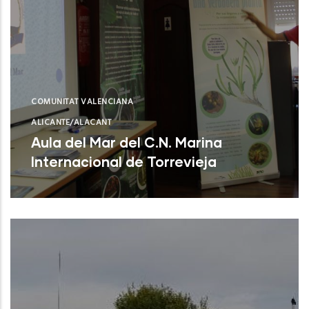
COMUNITAT VALENCIANA
ALICANTE/ALACANT
Aula del Mar del C.N. Marina
Internacional de Torrevieja
Torrevieja (Alicante)