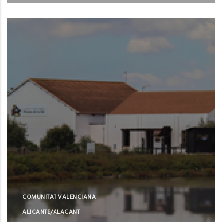
Santa Pola (Alicante)
COMUNITAT VALENCIANA
ALICANTE/ALACANT