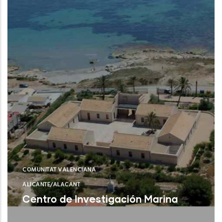
COMUNITAT VALENCIANA
ALICANTE/ALACANT
Centro de Investigación Marina