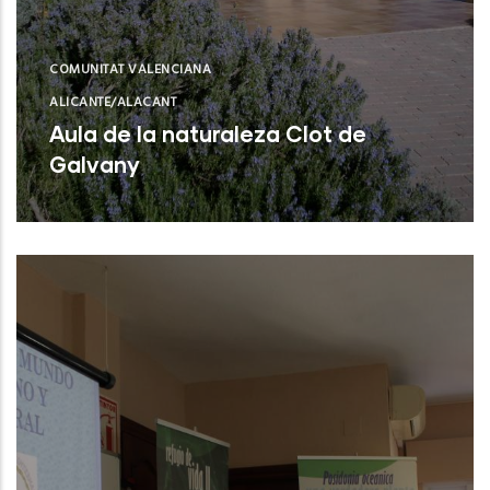
COMUNITAT VALENCIANA
ALICANTE/ALACANT
Aula de la naturaleza Clot de
Galvany
Elx (Alicante)