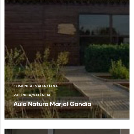
COMUNITAT VALENCIANA
VALENCIA/VALÈNCIA
Aula Natura Marjal Gandía
Gandía (Valencia)