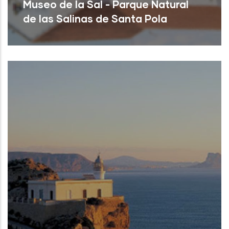
Museo de la Sal - Parque Natural
de las Salinas de Santa Pola
Santa Pola (Alicante)