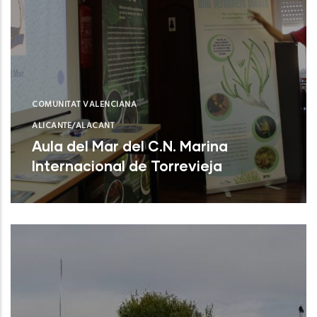
COMUNITAT VALENCIANA
ALICANTE/ALACANT
Aula del Mar del C.N. Marina
Internacional de Torrevieja
Torrevieja (Alicante)