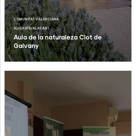
COMUNITAT VALENCIANA
ALICANTE/ALACANT
Aula de la naturaleza Clot de
Galvany
Elx (Alicante)