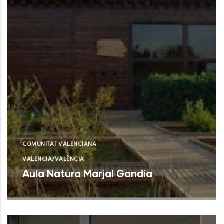
COMUNITAT VALENCIANA
VALENCIA/VALÈNCIA
Aula Natura Marjal Gandía
Gandía (Valencia)