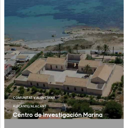
COMUNITAT VALENCIANA
ALICANTE/ALACANT
Centro de Investigación Marina