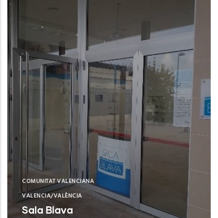
COMUNITAT VALENCIANA
VALENCIA/VALÈNCIA
Sala Blava