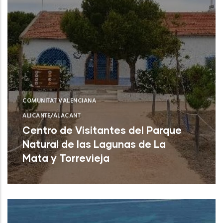
COMUNITAT VALENCIANA
ALICANTE/ALACANT
Centro de Visitantes del Parque
Natural de las Lagunas de La
Mata y Torrevieja
Torrevieja (Alicante)