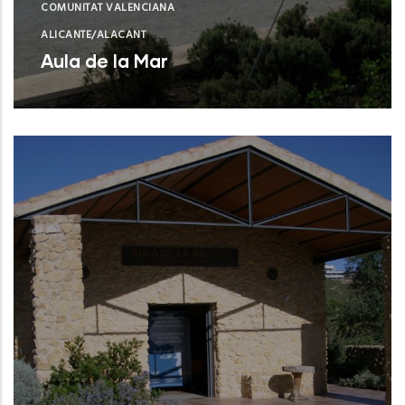
COMUNITAT VALENCIANA
ALICANTE/ALACANT
Aula de la Mar
Benissa (Alicante)