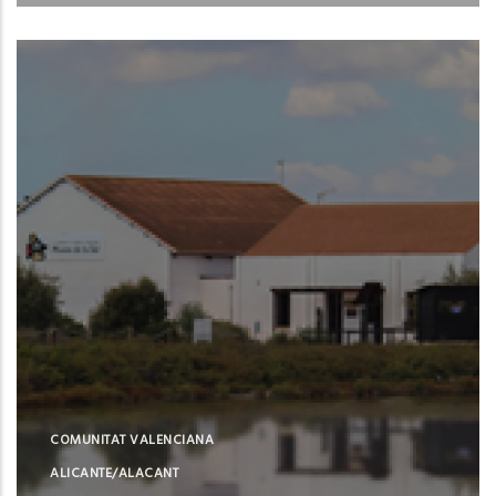
Santa Pola (Alicante)
COMUNITAT VALENCIANA
ALICANTE/ALACANT