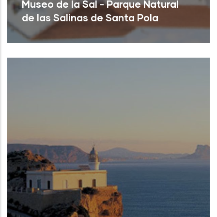
Museo de la Sal - Parque Natural
de las Salinas de Santa Pola
Santa Pola (Alicante)