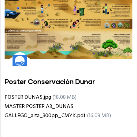
Poster Conservación Dunar
POSTER DUNAS.jpg
(18.08 MB)
MASTER POSTER A3_DUNAS
GALLEGO_alta_300pp_CMYK.pdf
(16.09 MB)