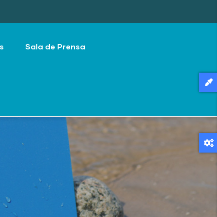
s
Sala de Prensa