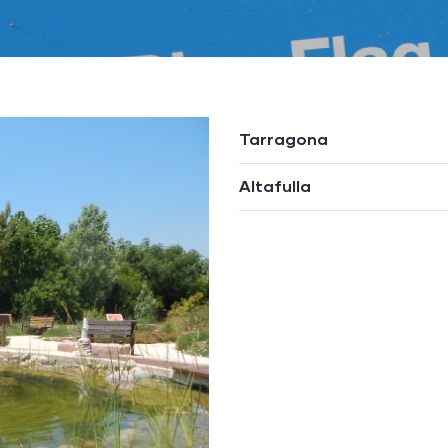
Tarragona
Altafulla