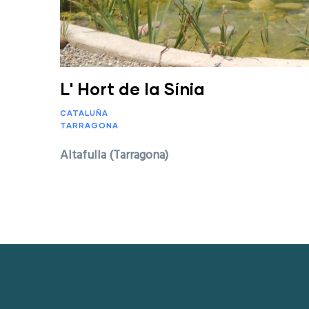
L' Hort de la Sínia
CATALUÑA
TARRAGONA
Altafulla (Tarragona)