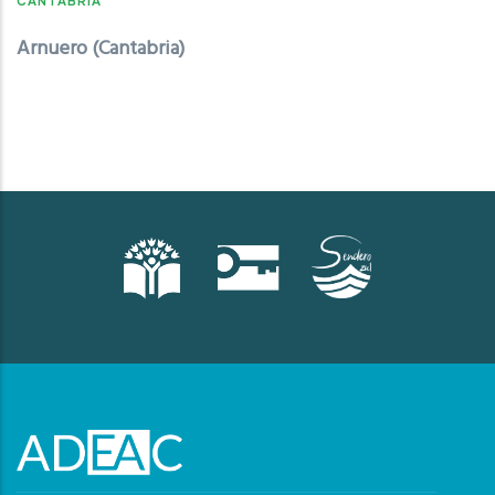
CANTABRIA
Arnuero (Cantabria)