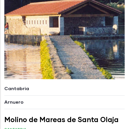
Cantabria
Arnuero
Molino de Mareas de Santa Olaja