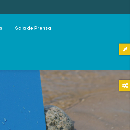
s
Sala de Prensa