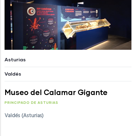
Asturias
Valdés
Museo del Calamar Gigante
PRINCIPADO DE ASTURIAS
Valdés (Asturias)