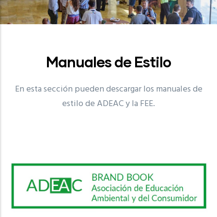
Manuales de Estilo
En esta sección pueden descargar los manuales de
estilo de ADEAC y la FEE.