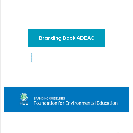
Branding Book ADEAC