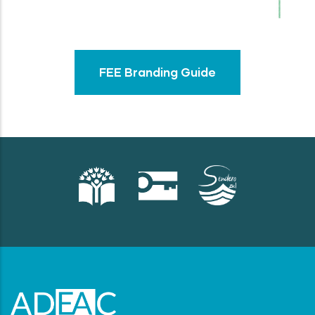
FEE Branding Guide