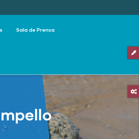
s
Sala de Prensa
Campello