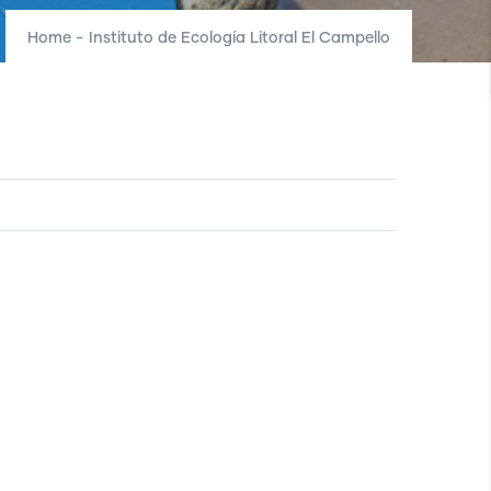
Home
-
Instituto de Ecología Litoral El Campello