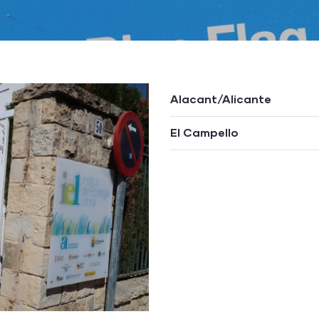
Alacant/Alicante
El Campello