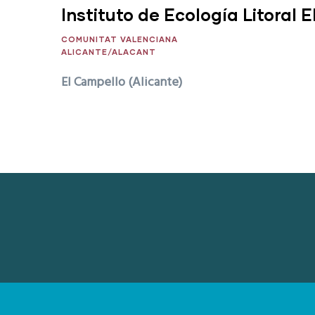
Instituto de Ecología Litoral 
COMUNITAT VALENCIANA
ALICANTE/ALACANT
El Campello (Alicante)