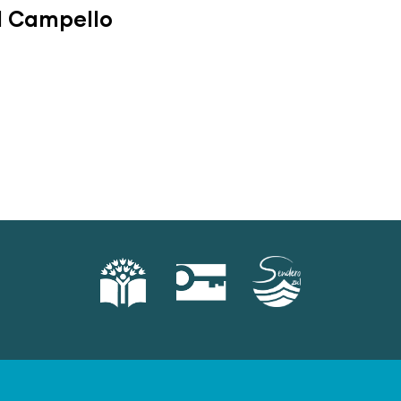
El Campello