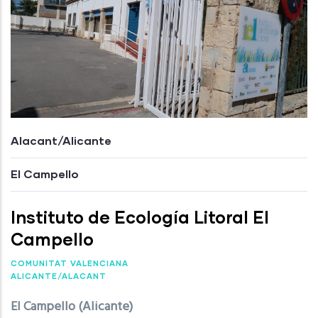
Alacant/Alicante
El Campello
Instituto de Ecología Litoral El
Campello
COMUNITAT VALENCIANA
ALICANTE/ALACANT
El Campello (Alicante)