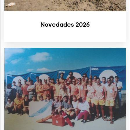
Novedades 2026