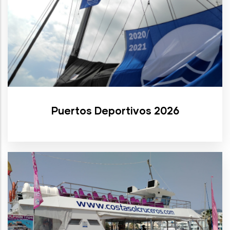
Puertos Deportivos 2026