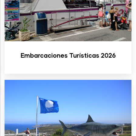
Embarcaciones Turísticas 2026