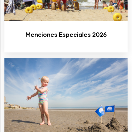
Menciones Especiales 2026