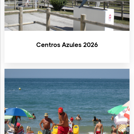
Centros Azules 2026