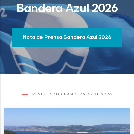
Bandera Azul 2026
Nota de Prensa Bandera Azul 2026
RESULTADOS BANDERA AZUL 2026