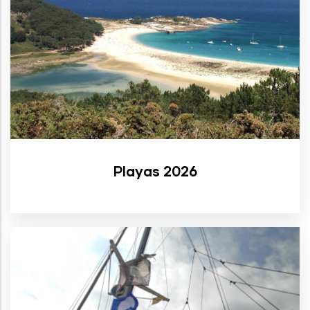
Playas 2026