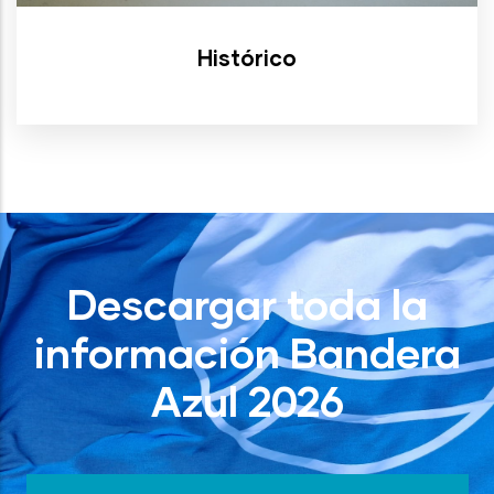
Histórico
Descargar toda la
información Bandera
Azul 2026