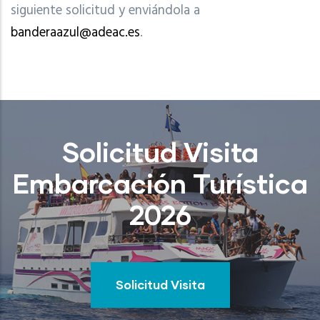
siguiente solicitud y enviándola a
banderaazul@adeac.es
.
Solicitud Visita
Embarcación Turística
2026
Solicitud Visita