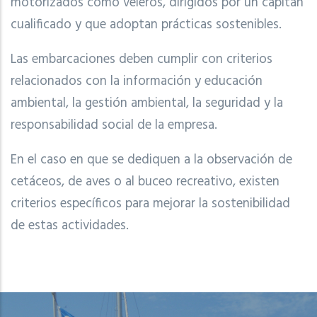
motorizados como veleros, dirigidos por un capitán
cualificado y que adoptan prácticas sostenibles.
Las embarcaciones deben cumplir con criterios
relacionados con la información y educación
ambiental, la gestión ambiental, la seguridad y la
responsabilidad social de la empresa.
En el caso en que se dediquen a la observación de
cetáceos, de aves o al buceo recreativo, existen
criterios específicos para mejorar la sostenibilidad
de estas actividades.