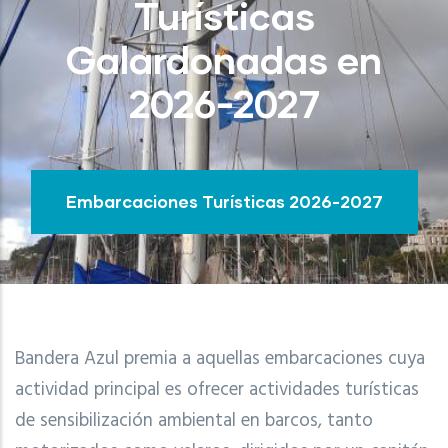
Turísticas
Galardonadas en
2026-2027
Embarcaciones Turísticas 2026-2027
Bandera Azul premia a aquellas embarcaciones cuya
actividad principal es ofrecer actividades turísticas
de sensibilización ambiental en barcos, tanto