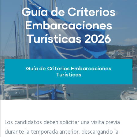
Guía de Criterios
Embarcaciones
Turísticas 2026
Guía de Criterios Embarcaciones
Turísticas
Los candidatos deben solicitar una visita previa
durante la temporada anterior, descargando la