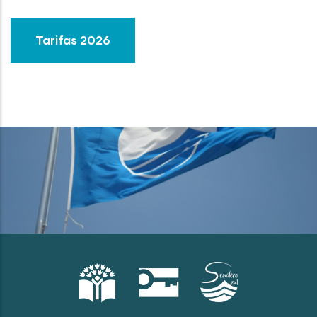
Tarifas 2026