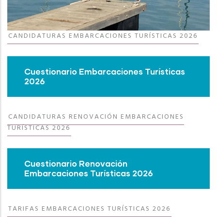
CANDIDATURAS EMBARCACIONES TURÍSTICAS 2026
Cuestionario Embarcaciones Turísticas
2026
CANDIDATURAS RENOVACIÓN EMBARCACIONES
TURÍSTICAS 2026
Cuestionario Renovación
Embarcaciones Turísticas 2026
TARIFAS EMBARCACIONES TURÍSTICAS 2026