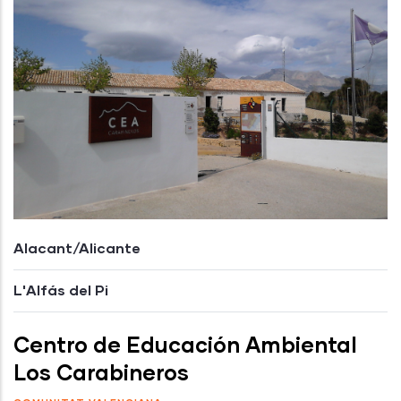
Alacant/Alicante
L'Alfás del Pi
Centro de Educación Ambiental
Los Carabineros