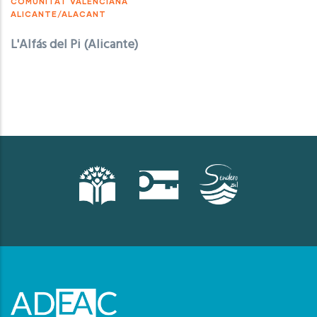
COMUNITAT VALENCIANA
ALICANTE/ALACANT
L'Alfás del Pi (Alicante)