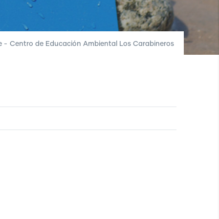
e
-
Centro de Educación Ambiental Los Carabineros