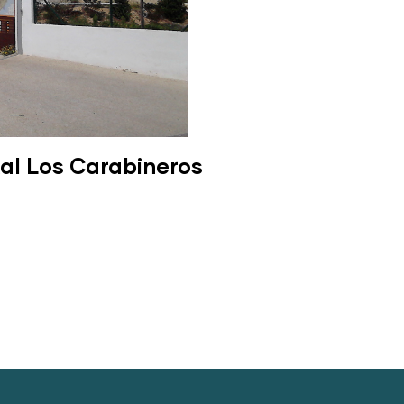
al Los Carabineros