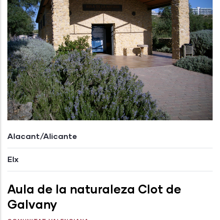
Alacant/Alicante
Elx
Aula de la naturaleza Clot de
Galvany