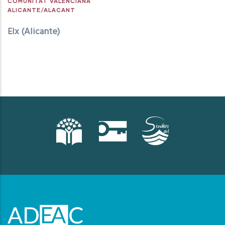
COMUNITAT VALENCIANA
ALICANTE/ALACANT
Elx (Alicante)