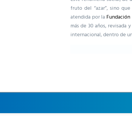
fruto del “azar”, sino que
atendida por la
Fundación 
más de 30 años, revisada 
internacional, dentro de 