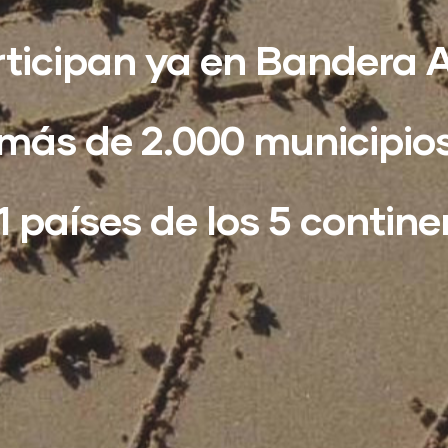
ticipan ya en Bandera 
más de 2.000 municipio
1 países de los 5 contine