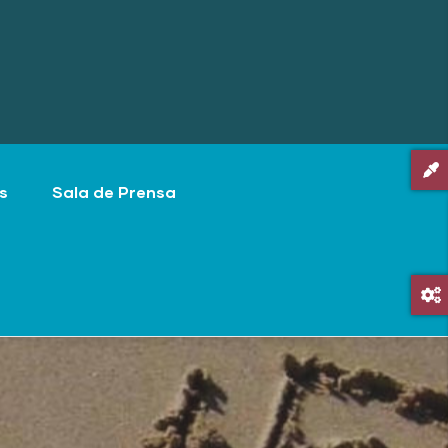
s
Sala de Prensa