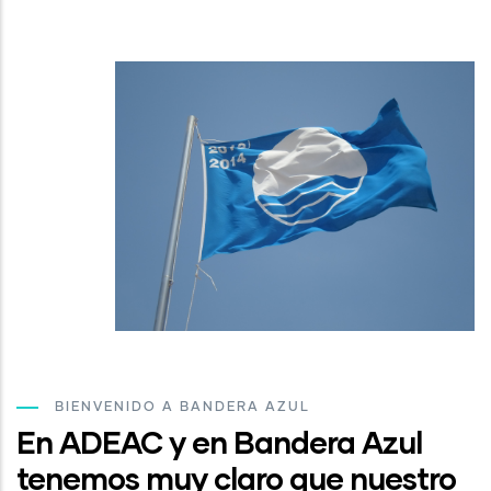
BIENVENIDO A BANDERA AZUL
En ADEAC y en Bandera Azul
tenemos muy claro que nuestro