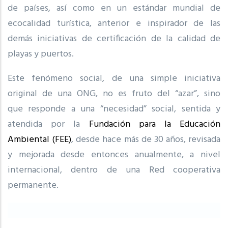
de países, así como en un estándar mundial de
ecocalidad turística, anterior e inspirador de las
demás iniciativas de certificación de la calidad de
playas y puertos.
Este fenómeno social, de una simple iniciativa
original de una ONG, no es fruto del “azar”, sino
que responde a una “necesidad” social, sentida y
atendida por la
Fundación para la Educación
Ambiental (FEE)
, desde hace más de 30 años, revisada
y mejorada desde entonces anualmente, a nivel
internacional, dentro de una Red cooperativa
permanente.