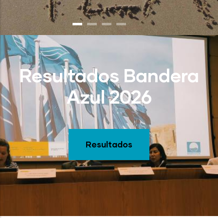
Resultados Bandera
Azul 2026
Resultados