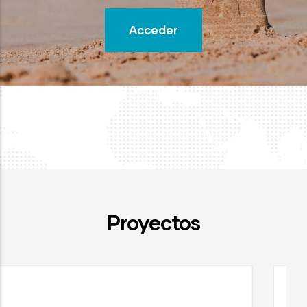
Acceder
Proyectos