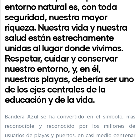
entorno natural es, con toda
seguridad, nuestra mayor
riqueza. Nuestra vida y nuestra
salud están estrechamente
unidas al lugar donde vivimos.
Respetar, cuidar y conservar
nuestro entorno, y, en él,
nuestras playas, debería ser uno
de los ejes centrales de la
educación y de la vida.
Bandera Azul se ha convertido en el símbolo, más
reconocible y reconocido por los millones de
usuarios de playas y puertos, en casi medio centenar