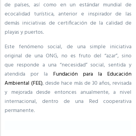
de países, así como en un estándar mundial de
ecocalidad turística, anterior e inspirador de las
demás iniciativas de certificación de la calidad de
playas y puertos.
Este fenómeno social, de una simple iniciativa
original de una ONG, no es fruto del “azar”, sino
que responde a una “necesidad” social, sentida y
atendida por la
Fundación para la Educación
Ambiental (FEE)
, desde hace más de 30 años, revisada
y mejorada desde entonces anualmente, a nivel
internacional, dentro de una Red cooperativa
permanente.