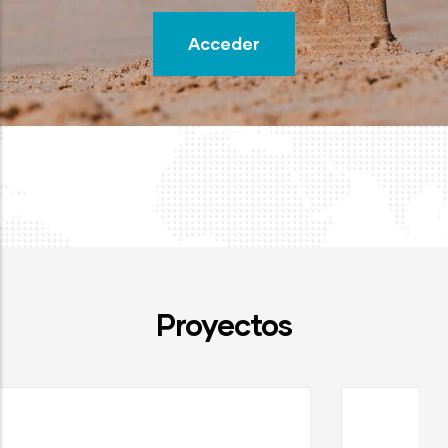
Acceder
Proyectos