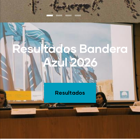
Resultados Bandera
Azul 2026
Resultados