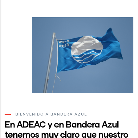
BIENVENIDO A BANDERA AZUL
En ADEAC y en Bandera Azul
tenemos muy claro que nuestro