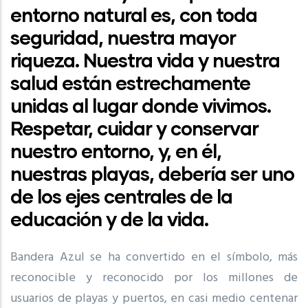
entorno natural es, con toda
seguridad, nuestra mayor
riqueza. Nuestra vida y nuestra
salud están estrechamente
unidas al lugar donde vivimos.
Respetar, cuidar y conservar
nuestro entorno, y, en él,
nuestras playas, debería ser uno
de los ejes centrales de la
educación y de la vida.
Bandera Azul se ha convertido en el símbolo, más
reconocible y reconocido por los millones de
usuarios de playas y puertos, en casi medio centenar