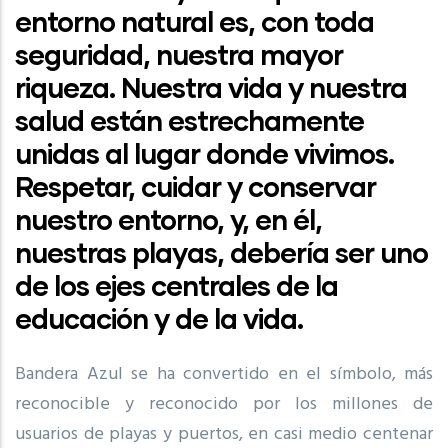
entorno natural es, con toda
seguridad, nuestra mayor
riqueza. Nuestra vida y nuestra
salud están estrechamente
unidas al lugar donde vivimos.
Respetar, cuidar y conservar
nuestro entorno, y, en él,
nuestras playas, debería ser uno
de los ejes centrales de la
educación y de la vida.
Bandera Azul se ha convertido en el símbolo, más
reconocible y reconocido por los millones de
usuarios de playas y puertos, en casi medio centenar