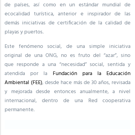
de países, así como en un estándar mundial de
ecocalidad turística, anterior e inspirador de las
demás iniciativas de certificación de la calidad de
playas y puertos.
Este fenómeno social, de una simple iniciativa
original de una ONG, no es fruto del “azar”, sino
que responde a una “necesidad” social, sentida y
atendida por la
Fundación para la Educación
Ambiental (FEE)
, desde hace más de 30 años, revisada
y mejorada desde entonces anualmente, a nivel
internacional, dentro de una Red cooperativa
permanente.