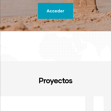
Acceder
Proyectos