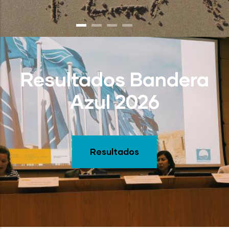
Resultados Bandera
Azul 2026
Resultados