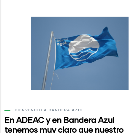
BIENVENIDO A BANDERA AZUL
En ADEAC y en Bandera Azul
tenemos muy claro que nuestro