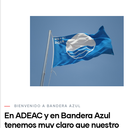
BIENVENIDO A BANDERA AZUL
En ADEAC y en Bandera Azul
tenemos muy claro que nuestro