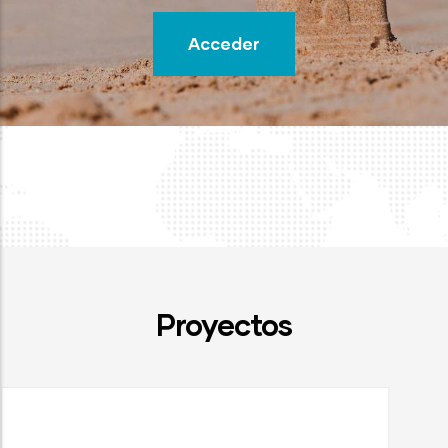
Acceder
Proyectos