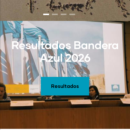
Resultados Bandera
Azul 2026
Resultados