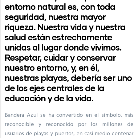
entorno natural es, con toda
seguridad, nuestra mayor
riqueza. Nuestra vida y nuestra
salud están estrechamente
unidas al lugar donde vivimos.
Respetar, cuidar y conservar
nuestro entorno, y, en él,
nuestras playas, debería ser uno
de los ejes centrales de la
educación y de la vida.
Bandera Azul se ha convertido en el símbolo, más
reconocible y reconocido por los millones de
usuarios de playas y puertos, en casi medio centenar