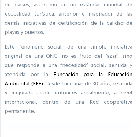
de países, así como en un estándar mundial de
ecocalidad turística, anterior e inspirador de las
demás iniciativas de certificación de la calidad de
playas y puertos.
Este fenómeno social, de una simple iniciativa
original de una ONG, no es fruto del “azar”, sino
que responde a una “necesidad” social, sentida y
atendida por la
Fundación para la Educación
Ambiental (FEE)
, desde hace más de 30 años, revisada
y mejorada desde entonces anualmente, a nivel
internacional, dentro de una Red cooperativa
permanente.