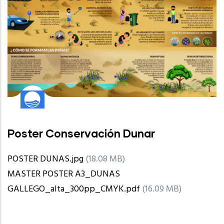
Poster Conservación Dunar
POSTER DUNAS.jpg
(18.08 MB)
MASTER POSTER A3_DUNAS
GALLEGO_alta_300pp_CMYK.pdf
(16.09 MB)