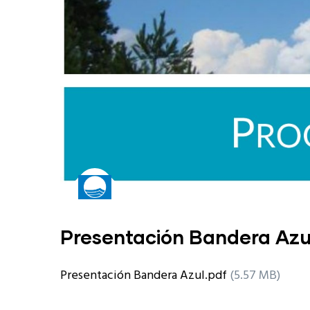
Presentación Bandera Azu
Presentación Bandera Azul.pdf
(5.57 MB)