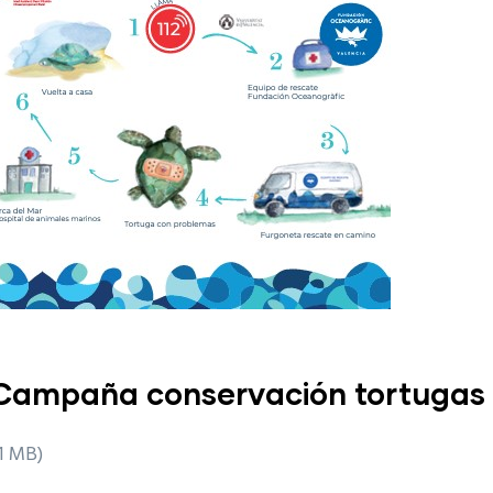
 Campaña conservación tortugas
1 MB)