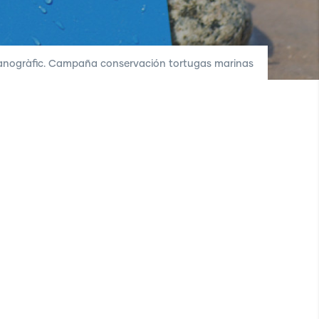
nogràfic. Campaña conservación tortugas marinas