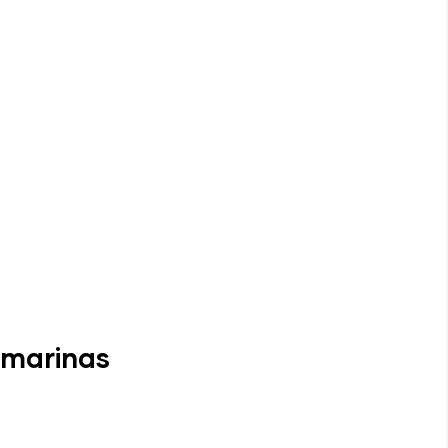
 marinas