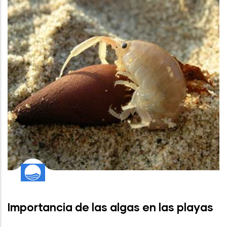
Importancia de las algas en las playas