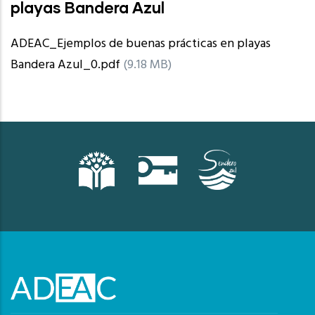
playas Bandera Azul
ADEAC_Ejemplos de buenas prácticas en playas
Bandera Azul_0.pdf
(9.18 MB)