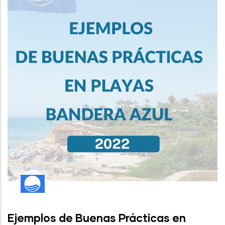
Ejemplos de Buenas Prácticas en