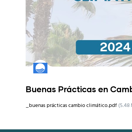
Buenas Prácticas en Camb
_buenas prácticas cambio climático.pdf
(5.48