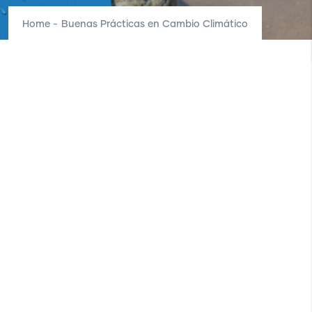
Home
-
Buenas Prácticas en Cambio Climático