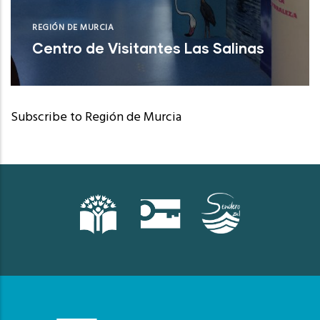
REGIÓN DE MURCIA
Centro de Visitantes Las Salinas
San Pedro del Pinatar (Murcia)
Subscribe to Región de Murcia