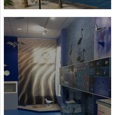
Cartagena (Región de Murcia)