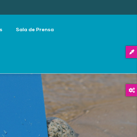
s
Sala de Prensa