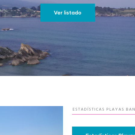
Ver listado
ESTADÍSTICAS PLAYAS BA