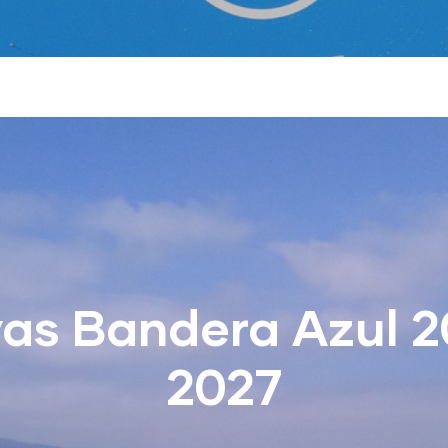
yas Bandera Azul 2
2027