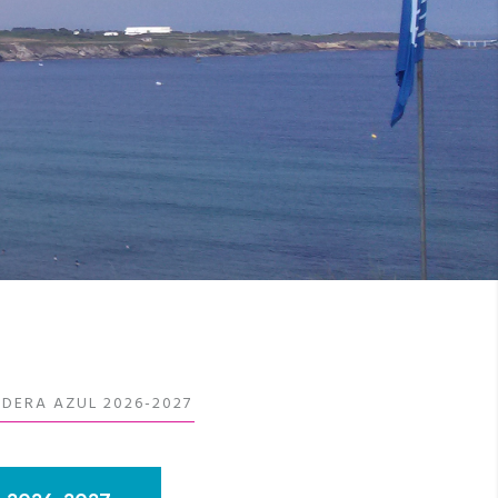
NDERA AZUL 2026-2027