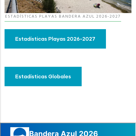
ESTADÍSTICAS PLAYAS BANDERA AZUL 2026-2027
Estadísticas Playas 2026-2027
Estadísticas Globales