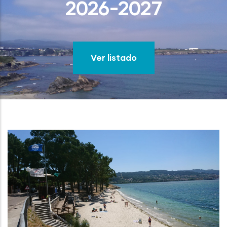
2026-2027
Ver listado