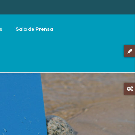
s
Sala de Prensa