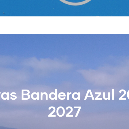
yas Bandera Azul 2
2027