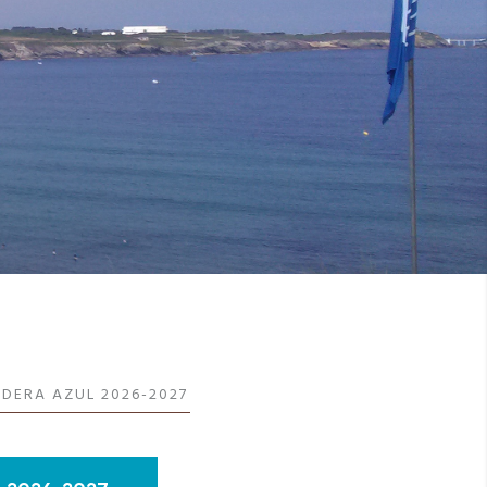
NDERA AZUL 2026-2027