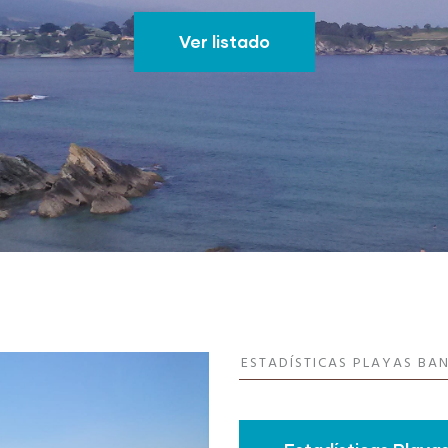
Ver listado
ESTADÍSTICAS PLAYAS BA