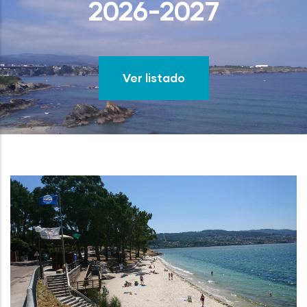
2026-2027
Ver listado