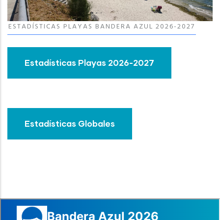
ESTADÍSTICAS PLAYAS BANDERA AZUL 2026-2027
Estadísticas Playas 2026-2027
Estadísticas Globales