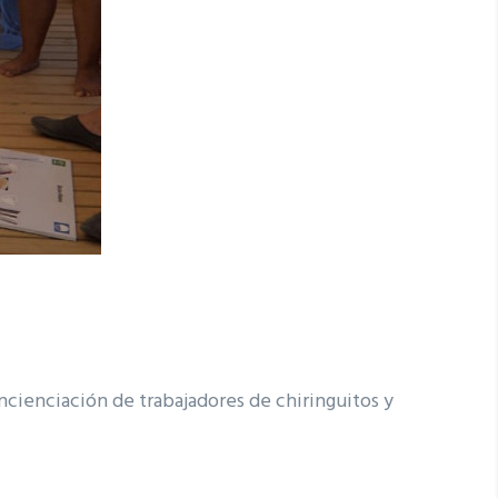
ncienciación de trabajadores de chiringuitos y