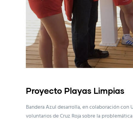
Proyecto Playas Limpias
Bandera Azul desarrolla, en colaboración con 
voluntarios de Cruz Roja sobre la problemática d