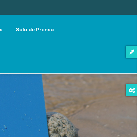
s
Sala de Prensa