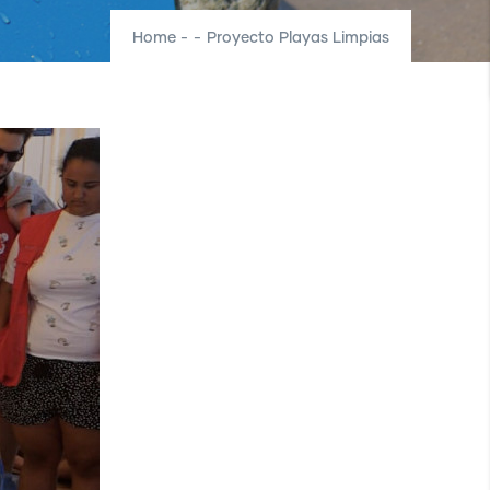
Home
-
-
Proyecto Playas Limpias