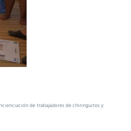
ncienciación de trabajadores de chiringuitos y