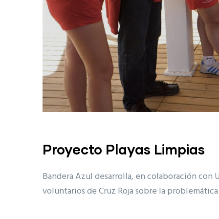
Proyecto Playas Limpias
Bandera Azul desarrolla, en colaboración con 
voluntarios de Cruz Roja sobre la problemática d