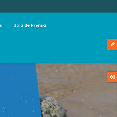
s
Sala de Prensa