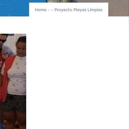
Home
-
-
Proyecto Playas Limpias