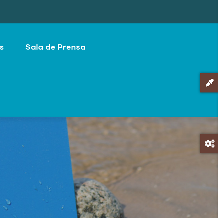
s
Sala de Prensa