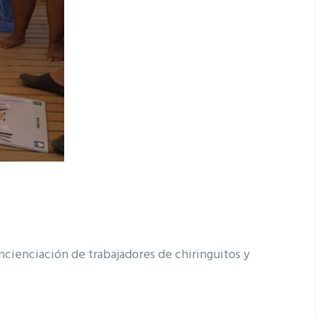
ncienciación de trabajadores de chiringuitos y