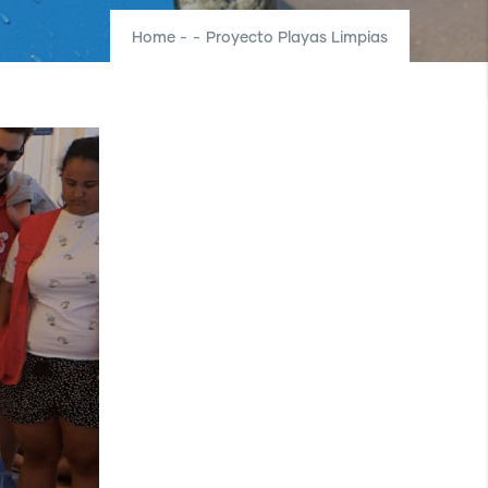
Home
-
-
Proyecto Playas Limpias