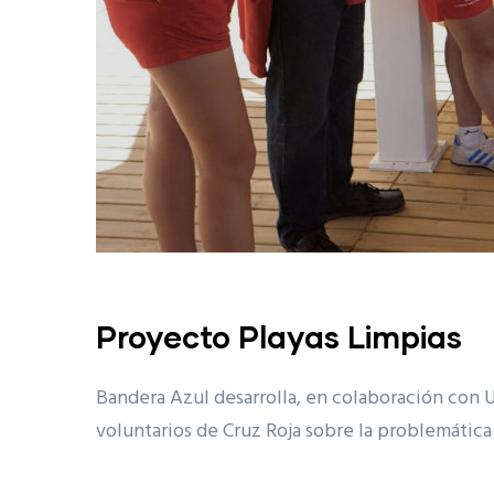
Proyecto Playas Limpias
Bandera Azul desarrolla, en colaboración con 
voluntarios de Cruz Roja sobre la problemática d