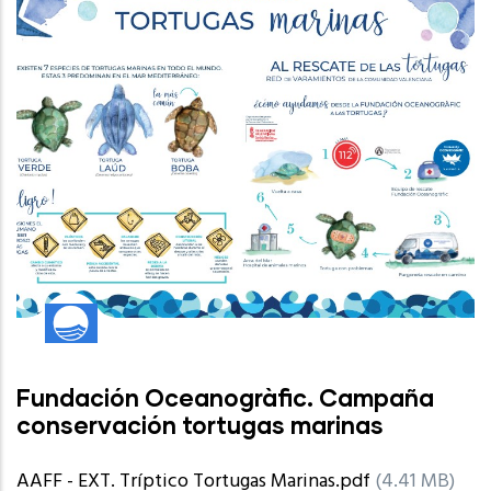
Fundación Oceanogràfic. Campaña
conservación tortugas marinas
AAFF - EXT. Tríptico Tortugas Marinas.pdf
(4.41 MB)