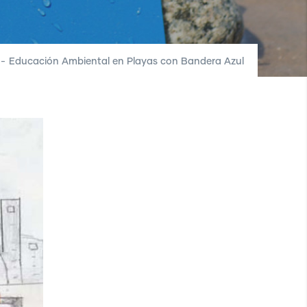
-
Educación Ambiental en Playas con Bandera Azul