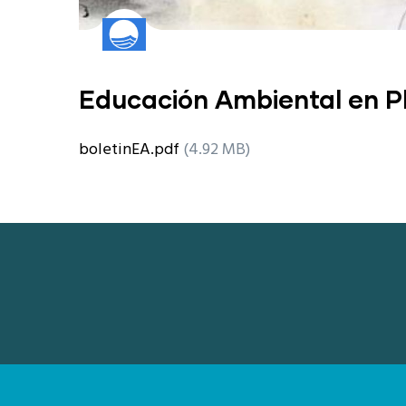
Educación Ambiental en P
boletinEA.pdf
(4.92 MB)