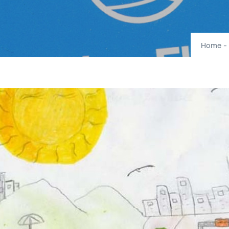
Home
-