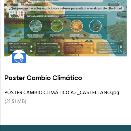
Poster Cambio Climático
PÓSTER CAMBIO CLIMÁTICO A2_CASTELLANO.jpg
(21.51 MB)