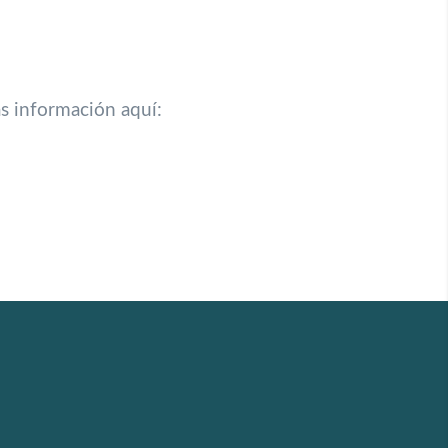
s información aquí: