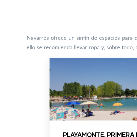
Navarrés ofrece un sinfín de espacios para d
ello se recomienda llevar ropa y, sobre todo,
PLAYAMONTE, PRIMERA