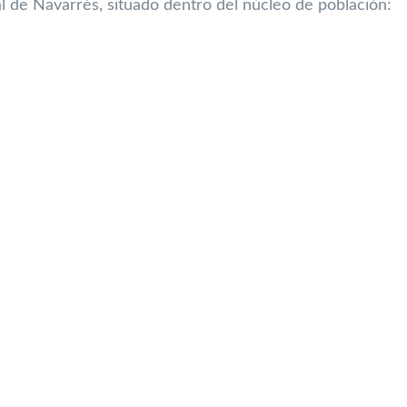
l de Navarrés, situado dentro del núcleo de población: