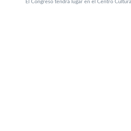
El Congreso tendrá lugar en el Centro Cultura