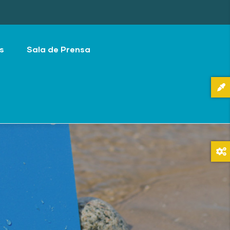
s
Sala de Prensa