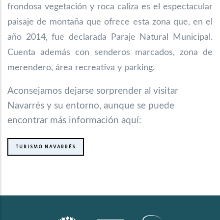
frondosa vegetación y roca caliza es el espectacular
paisaje de montaña que ofrece esta zona que, en el
año 2014, fue declarada Paraje Natural Municipal.
Cuenta además con senderos marcados, zona de
merendero, área recreativa y parking.
Aconsejamos dejarse sorprender al visitar
Navarrés y su entorno, aunque se puede
encontrar más información aquí:
TURISMO NAVARRÉS