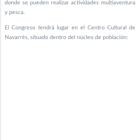
donde
se pueden realizar actividades multiaventura
y pesca.
El Congreso tendrá lugar en el Centro Cultural de
Navarrés, situado dentro del núcleo de población: