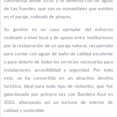
continental desde 2018, y se alimenta con las aguas
de Las Fuentes, que son
os manantiales que existen
en el paraje, rodeado de pinares.
Su gestión es un caso ejemplar del esfuerzo
realizado a nivel local y de apoyo entre instituciones
por la restauración de un paraje natural, recuperado
para contar con aguas de baño de calidad excelente
y para dotarlo de todos los servicios necesarios para
instalaciones, accesibilidad y seguridad. Por todo
esto, se ha convertido en un atractivo destino
turístico, ideal para todo tipo de visitantes, que fue
galardonado por primera vez con Bandera Azul en
2023, afianzando así un turismo de interior de
calidad y sostenible.