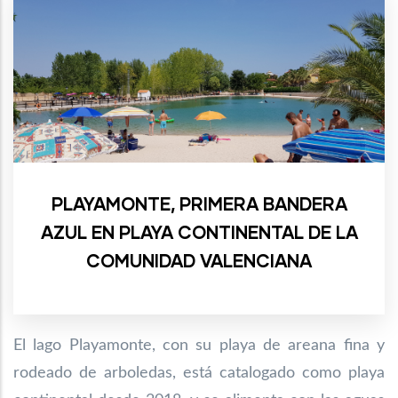
PLAYAMONTE, PRIMERA BANDERA
AZUL EN PLAYA CONTINENTAL DE LA
COMUNIDAD VALENCIANA
El lago Playamonte, con su playa de areana fina y
rodeado de arboledas, está catalogado
como playa