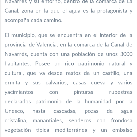
Navarrés y su entorno, dentro de la comarca de La
Canal, zona en la que el agua es la protagonista y
acompaña cada camino.
El municipio, que se encuentra en el interior de la
provincia de Valencia, en la comarca
de la Canal de
Navarrés, cuenta con una población de unos 3000
habitantes. Posee un
rico patrimonio natural y
cultural, que va desde restos de un castillo, una
ermita y sus
calvarios, casas cueva y varios
yacimientos con pinturas rupestres
declarados
patrimonio de la humanidad por la
Unesco, hasta cascadas, pozas de agua
cristalina,
manantiales, senderos con frondosa
vegetación típica mediterránea y un embalse