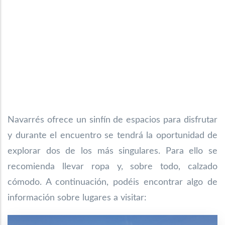
Navarrés ofrece un sinfín de espacios para disfrutar
y durante el encuentro se tendrá la oportunidad de
explorar dos de los más singulares. Para ello se
recomienda llevar ropa y, sobre todo, calzado
cómodo. A continuación, podéis encontrar algo de
información sobre lugares a visitar: