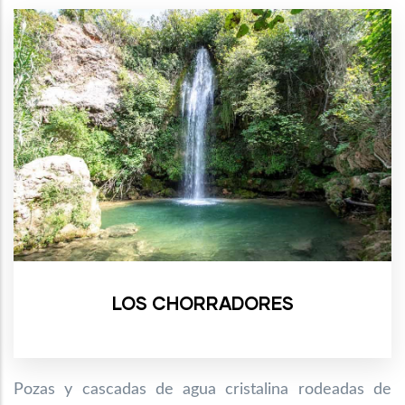
LOS CHORRADORES
Pozas y cascadas de agua cristalina rodeadas de