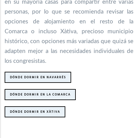
en su mayoría casas para compartir entre varias
personas, por lo que se recomienda revisar las
opciones de alojamiento en el resto de la
Comarca o incluso Xàtiva, precioso municipio
histórico, con opciones más variadas que quizá se
adapten mejor a las necesidades individuales de
los congresistas.
DÓNDE DORMIR EN NAVARRÉS
DÓNDE DORMIR EN LA COMARCA
DÓNDE DORMIR EN XÀTIVA